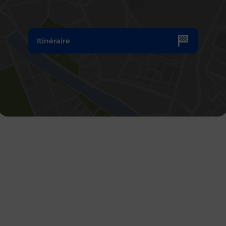
Itinéraire