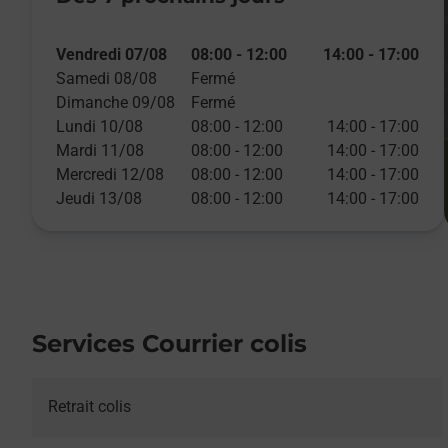
Vendredi 07/08
08:00
-
12:00
14:00
-
17:00
Samedi 08/08
Fermé
Dimanche 09/08
Fermé
Lundi 10/08
08:00
-
12:00
14:00
-
17:00
Mardi 11/08
08:00
-
12:00
14:00
-
17:00
Mercredi 12/08
08:00
-
12:00
14:00
-
17:00
Jeudi 13/08
08:00
-
12:00
14:00
-
17:00
Services Courrier colis
Retrait colis