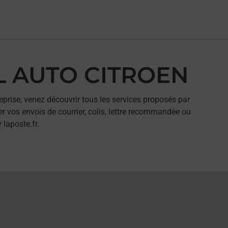
BL AUTO CITROEN
eprise, venez découvrir tous les services proposés par
 vos envois de courrier, colis, lettre recommandée ou
 laposte.fr.