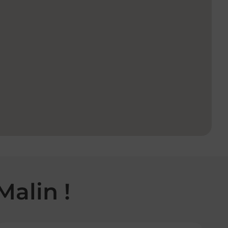
Malin !