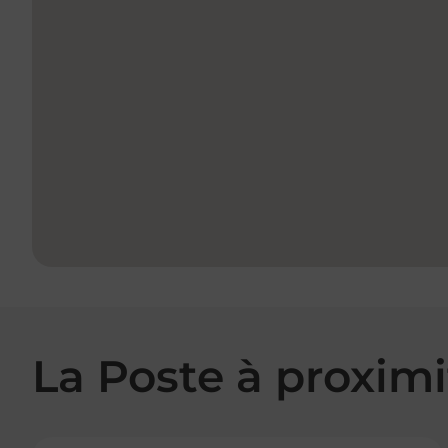
La Poste à proximi