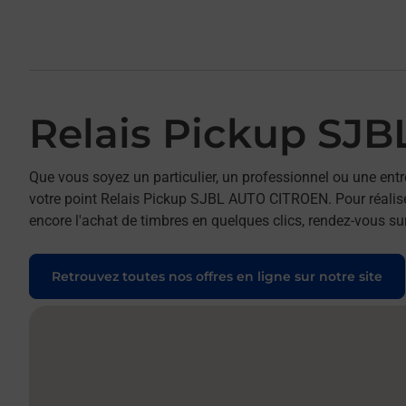
Relais Pickup SJ
Que vous soyez un particulier, un professionnel ou une entr
votre point Relais Pickup SJBL AUTO CITROEN. Pour réaliser
encore l'achat de timbres en quelques clics, rendez-vous sur
Retrouvez toutes nos offres en ligne sur notre site