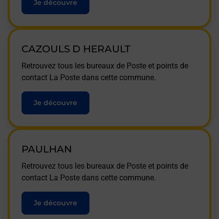
Je découvre
CAZOULS D HERAULT
Retrouvez tous les bureaux de Poste et points de
contact La Poste dans cette commune.
Je découvre
PAULHAN
Retrouvez tous les bureaux de Poste et points de
contact La Poste dans cette commune.
Je découvre