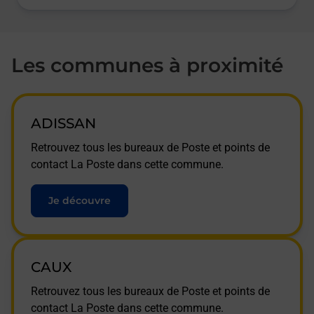
Les communes à proximité
ADISSAN
Retrouvez tous les bureaux de Poste et points de
contact La Poste dans cette commune.
Je découvre
CAUX
Retrouvez tous les bureaux de Poste et points de
contact La Poste dans cette commune.