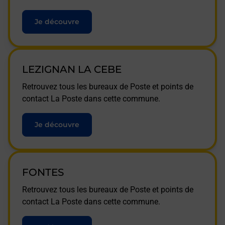
Je découvre
LEZIGNAN LA CEBE
Retrouvez tous les bureaux de Poste et points de
contact La Poste dans cette commune.
Je découvre
FONTES
Retrouvez tous les bureaux de Poste et points de
contact La Poste dans cette commune.