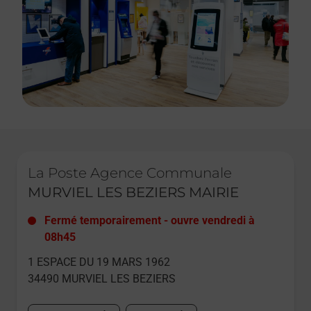
Le lien s'ouvre dans un nouvel onglet
La Poste Agence Communale
MURVIEL LES BEZIERS MAIRIE
Fermé temporairement
-
ouvre vendredi à
08h45
1 ESPACE DU 19 MARS 1962
34490
MURVIEL LES BEZIERS