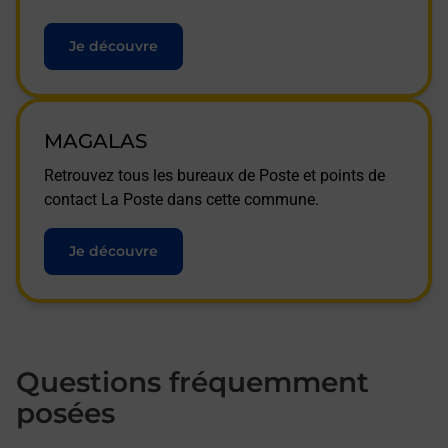
Je découvre
MAGALAS
Retrouvez tous les bureaux de Poste et points de
contact La Poste dans cette commune.
Je découvre
Questions fréquemment
posées