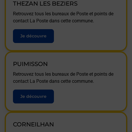
THEZAN LES BEZIERS
Retrouvez tous les bureaux de Poste et points de
contact La Poste dans cette commune.
Je découvre
PUIMISSON
Retrouvez tous les bureaux de Poste et points de
contact La Poste dans cette commune.
Je découvre
CORNEILHAN