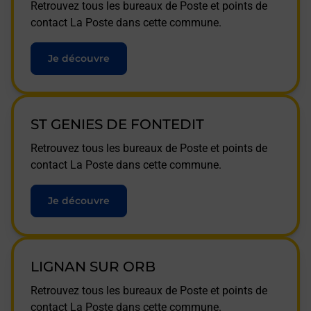
Retrouvez tous les bureaux de Poste et points de
contact La Poste dans cette commune.
Je découvre
ST GENIES DE FONTEDIT
Retrouvez tous les bureaux de Poste et points de
contact La Poste dans cette commune.
Je découvre
LIGNAN SUR ORB
Retrouvez tous les bureaux de Poste et points de
contact La Poste dans cette commune.