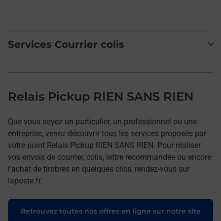
Services Courrier colis
Relais Pickup RIEN SANS RIEN
Que vous soyez un particulier, un professionnel ou une
entreprise, venez découvrir tous les services proposés par
votre point Relais Pickup RIEN SANS RIEN. Pour réaliser
vos envois de courrier, colis, lettre recommandée ou encore
l'achat de timbres en quelques clics, rendez-vous sur
laposte.fr.
Retrouvez toutes nos offres en ligne sur notre site