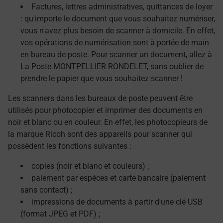
Factures, lettres administratives, quittances de loyer
: qu'importe le document que vous souhaitez numériser,
vous n'avez plus besoin de scanner à domicile. En effet,
vos opérations de numérisation sont à portée de main
en bureau de poste. Pour scanner un document, allez à
La Poste MONTPELLIER RONDELET, sans oublier de
prendre le papier que vous souhaitez scanner !
Les scanners dans les bureaux de poste peuvent être
utilisés pour photocopier et imprimer des documents en
noir et blanc ou en couleur. En effet, les photocopieurs de
la marque Ricoh sont des appareils pour scanner qui
possèdent les fonctions suivantes :
copies (noir et blanc et couleurs) ;
paiement par espèces et carte bancaire (paiement
sans contact) ;
impressions de documents à partir d'une clé USB
(format JPEG et PDF) ;