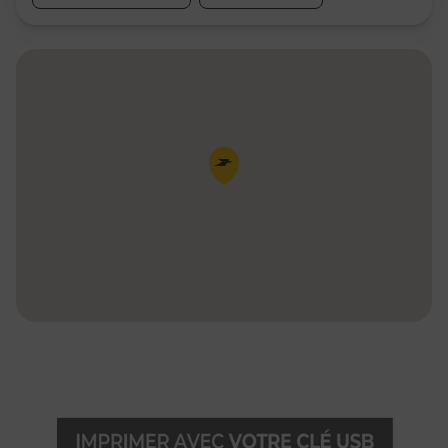
Pin de la carte