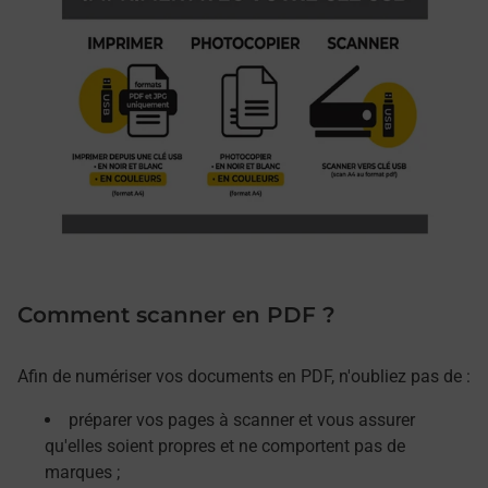
Comment scanner en PDF ?
Afin de numériser vos documents en PDF, n'oubliez pas de :
préparer vos pages à scanner et vous assurer
qu'elles soient propres et ne comportent pas de
marques ;