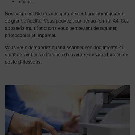
scans.
Nos scanners Ricoh vous garantissent une numérisation
de grande fidélité. Vous pouvez scanner au format A4. Ces
appareils multifonctions vous permettent de scanner,
photocopier et imprimer.
Vous vous demandez quand scanner vos documents ? Il
suffit de vérifier les horaires d'ouverture de votre bureau de
poste ci-dessous.