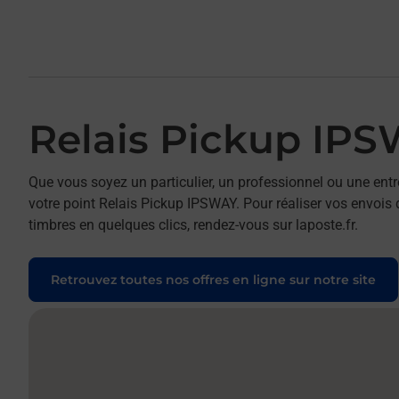
Relais Pickup IP
Que vous soyez un particulier, un professionnel ou une entr
votre point Relais Pickup IPSWAY. Pour réaliser vos envois d
timbres en quelques clics, rendez-vous sur laposte.fr.
Retrouvez toutes nos offres en ligne sur notre site