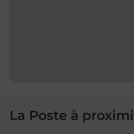
La Poste à proximi