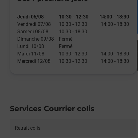
Jeudi 06/08
10:30
-
12:30
14:00
-
18:30
Vendredi 07/08
10:30
-
12:30
14:00
-
18:30
Samedi 08/08
10:30
-
18:30
Dimanche 09/08
Fermé
Lundi 10/08
Fermé
Mardi 11/08
10:30
-
12:30
14:00
-
18:30
Mercredi 12/08
10:30
-
12:30
14:00
-
18:30
Services Courrier colis
Retrait colis