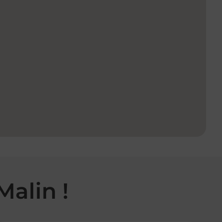
Malin !