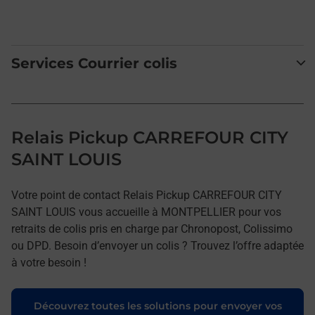
Services Courrier colis
Relais Pickup CARREFOUR CITY
SAINT LOUIS
Votre point de contact Relais Pickup CARREFOUR CITY
SAINT LOUIS vous accueille à MONTPELLIER pour vos
retraits de colis pris en charge par Chronopost, Colissimo
ou DPD. Besoin d’envoyer un colis ? Trouvez l’offre adaptée
à votre besoin !
Découvrez toutes les solutions pour envoyer vos