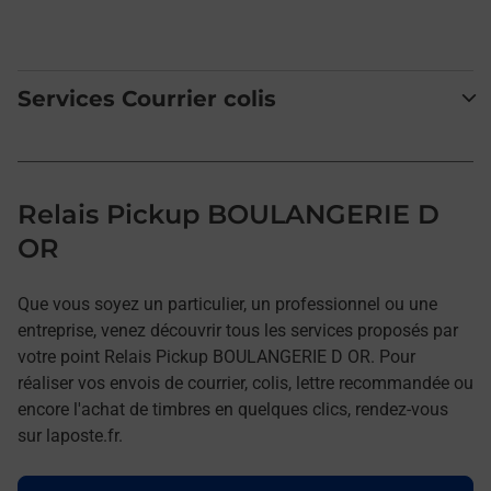
Services Courrier colis
Relais Pickup BOULANGERIE D
OR
Que vous soyez un particulier, un professionnel ou une
entreprise, venez découvrir tous les services proposés par
votre point Relais Pickup BOULANGERIE D OR. Pour
réaliser vos envois de courrier, colis, lettre recommandée ou
encore l'achat de timbres en quelques clics, rendez-vous
sur laposte.fr.