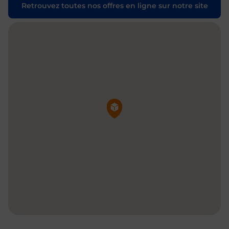
Retrouvez toutes nos offres en ligne sur notre site
Pin de la carte