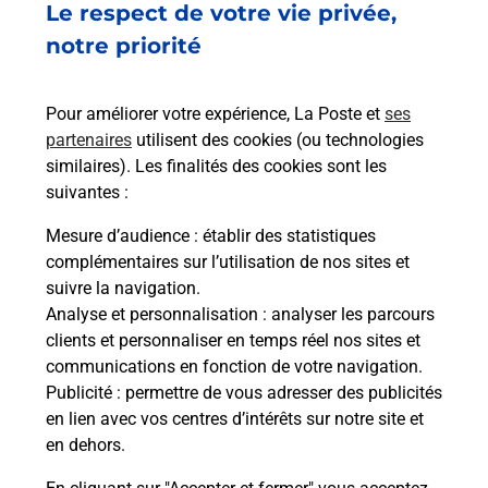
Le respect de votre vie privée,
notre priorité
Pour améliorer votre expérience, La Poste et
ses
partenaires
utilisent des cookies (ou technologies
similaires). Les finalités des cookies sont les
suivantes :
Mesure d’audience
: établir des statistiques
complémentaires sur l’utilisation de nos sites et
suivre la navigation.
Analyse et personnalisation
: analyser les parcours
clients et personnaliser en temps réel nos sites et
communications en fonction de votre navigation.
Publicité
: permettre de vous adresser des publicités
en lien avec vos centres d’intérêts sur notre site et
en dehors.