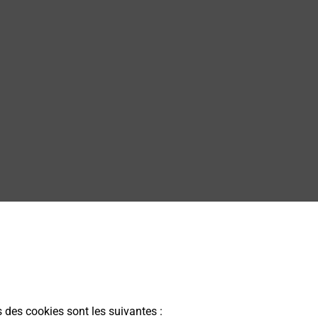
s des cookies sont les suivantes :