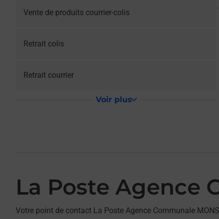
Vente de produits courrier-colis
Retrait colis
Retrait courrier
Voir plus
La Poste Agence
Votre point de contact La Poste Agence Communale MONS 