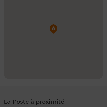
Pin de la carte
La Poste à proximité