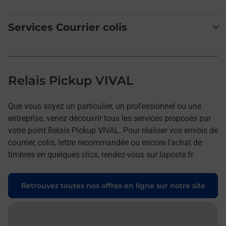
Services Courrier colis
Relais Pickup VIVAL
Que vous soyez un particulier, un professionnel ou une
entreprise, venez découvrir tous les services proposés par
votre point Relais Pickup VIVAL. Pour réaliser vos envois de
courrier, colis, lettre recommandée ou encore l'achat de
timbres en quelques clics, rendez-vous sur laposte.fr.
Retrouvez toutes nos offres en ligne sur notre site