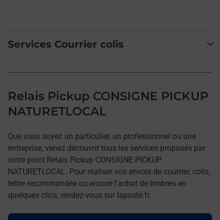
Services Courrier colis
Relais Pickup CONSIGNE PICKUP
NATURETLOCAL
Que vous soyez un particulier, un professionnel ou une
entreprise, venez découvrir tous les services proposés par
votre point Relais Pickup CONSIGNE PICKUP
NATURETLOCAL. Pour réaliser vos envois de courrier, colis,
lettre recommandée ou encore l'achat de timbres en
quelques clics, rendez-vous sur laposte.fr.