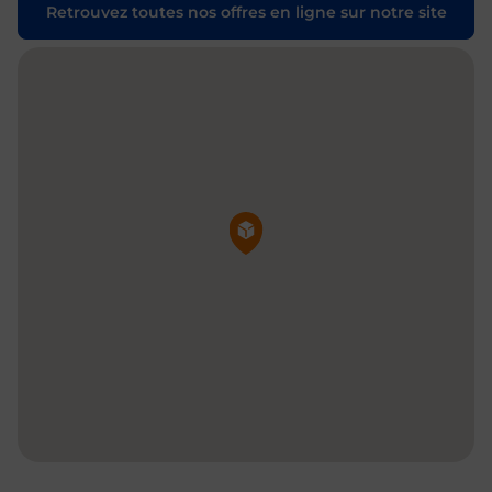
Retrouvez toutes nos offres en ligne sur notre site
Pin de la carte