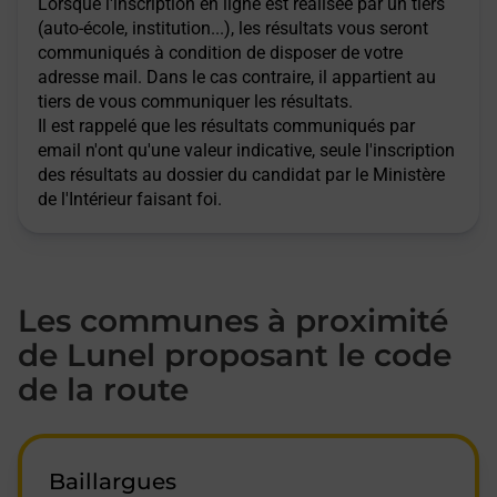
Lorsque l'inscription en ligne est réalisée par un tiers
(auto-école, institution...), les résultats vous seront
communiqués à condition de disposer de votre
adresse mail. Dans le cas contraire, il appartient au
tiers de vous communiquer les résultats.
Il est rappelé que les résultats communiqués par
email n'ont qu'une valeur indicative, seule l'inscription
des résultats au dossier du candidat par le Ministère
de l'Intérieur faisant foi.
Les communes à proximité
de Lunel proposant le code
de la route
Baillargues