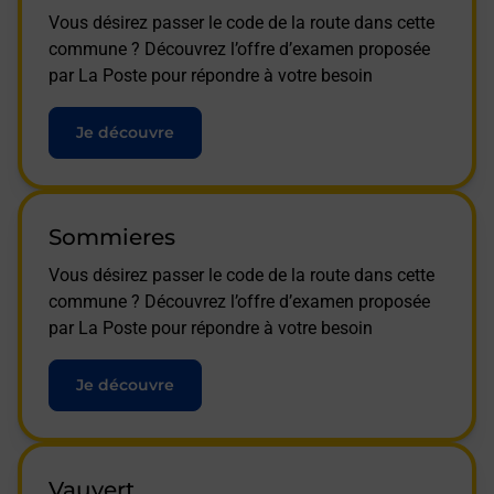
Vous désirez passer le code de la route dans cette
commune ? Découvrez l’offre d’examen proposée
par La Poste pour répondre à votre besoin
Je découvre
Sommieres
Vous désirez passer le code de la route dans cette
commune ? Découvrez l’offre d’examen proposée
par La Poste pour répondre à votre besoin
Je découvre
Vauvert