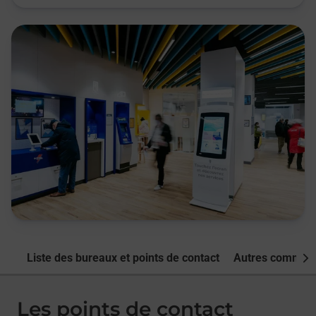
Liste des bureaux et points de contact
Autres commune
Nex
Les points de contact