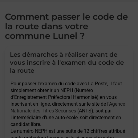
Comment passer le code de
la route dans votre
commune Lunel ?
Les démarches à réaliser avant de
vous inscrire à l'examen du code de
la route
Pour passer l'examen du code avec La Poste, il faut
simplement obtenir un NEPH (Numéro
d'Enregistrement Préfectoral Harmonisé) en vous
inscrivant en ligne, directement sur le site de l'
Agence
Nationale des Titres Sécurisés
(ANTS), soit par
l'intermédiaire d'une auto-école, soit directement en
candidat libre.
Le numéro NEPH est une suite de 12 chiffres attribué
par la préfecture lorsque celle-ci enregistre votre