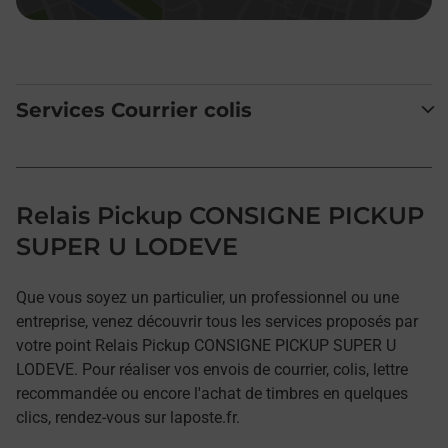
Services Courrier colis
Relais Pickup CONSIGNE PICKUP
SUPER U LODEVE
Que vous soyez un particulier, un professionnel ou une
entreprise, venez découvrir tous les services proposés par
votre point Relais Pickup CONSIGNE PICKUP SUPER U
LODEVE. Pour réaliser vos envois de courrier, colis, lettre
recommandée ou encore l'achat de timbres en quelques
clics, rendez-vous sur laposte.fr.