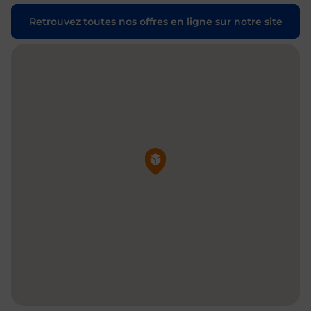
Retrouvez toutes nos offres en ligne sur notre site
Pin de la carte