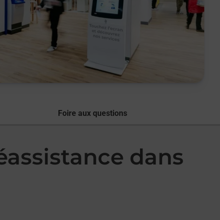
Foire aux questions
léassistance dans