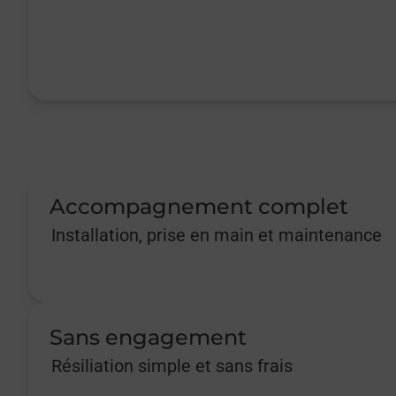
Accompagnement complet
Installation, prise en main et maintenance
Sans engagement
Résiliation simple et sans frais