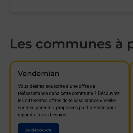
Les communes à pr
Vendemian
Vous désirez souscrire à une offre de
téléassistance dans cette commune ? Découvrez
les différentes offres de téléassistance « Veiller
sur mes parents » proposées par La Poste pour
répondre à vos besoins
Je découvre