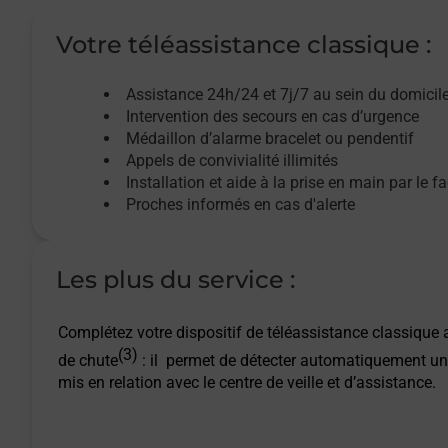
Votre téléassistance classique :
Assistance 24h/24 et 7j/7
au sein du domicil
Intervention des
secours
en cas d’urgence
Médaillon d’alarme
bracelet ou pendentif
Appels de convivialité
illimités
Installation et aide à la prise en main par le f
Proches informés en cas d'alerte
Les plus du service :
Complétez votre dispositif de téléassistance classique a
(3)
de chute
: il permet de détecter automatiquement un
mis en relation avec le centre de veille et d’assistance.