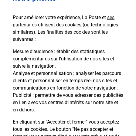
Pour améliorer votre expérience, La Poste et
ses
partenaires
utilisent des cookies (ou technologies
similaires). Les finalités des cookies sont les
suivantes :
Mesure d’audience
: établir des statistiques
complémentaires sur l’utilisation de nos sites et
suivre la navigation.
Analyse et personnalisation
: analyser les parcours
clients et personnaliser en temps réel nos sites et
communications en fonction de votre navigation.
Publicité
: permettre de vous adresser des publicités
en lien avec vos centres d’intérêts sur notre site et
en dehors.
En cliquant sur "Accepter et fermer" vous acceptez
tous les cookies. Le bouton "Ne pas accepter et