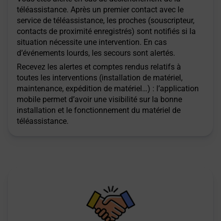
téléassistance. Après un premier contact avec le
service de téléassistance, les proches (souscripteur,
contacts de proximité enregistrés) sont notifiés si la
situation nécessite une intervention. En cas
d’événements lourds, les secours sont alertés.
Recevez les alertes et comptes rendus relatifs à
toutes les interventions (installation de matériel,
maintenance, expédition de matériel…) : l’application
mobile permet d’avoir une visibilité sur la bonne
installation et le fonctionnement du matériel de
téléassistance.