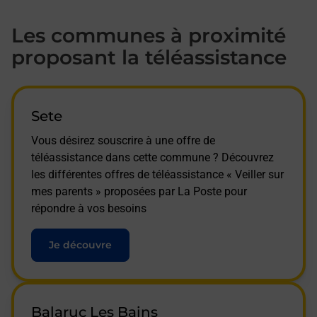
Les communes à proximité
proposant la téléassistance
Sete
Vous désirez souscrire à une offre de
téléassistance dans cette commune ? Découvrez
les différentes offres de téléassistance « Veiller sur
mes parents » proposées par La Poste pour
répondre à vos besoins
Je découvre
Balaruc Les Bains