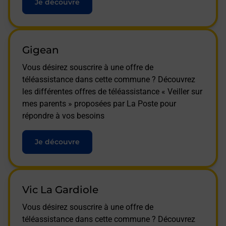
Je découvre
Gigean
Vous désirez souscrire à une offre de
téléassistance dans cette commune ? Découvrez
les différentes offres de téléassistance « Veiller sur
mes parents » proposées par La Poste pour
répondre à vos besoins
Je découvre
Vic La Gardiole
Vous désirez souscrire à une offre de
téléassistance dans cette commune ? Découvrez