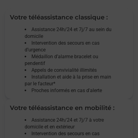
Votre téléassistance classique :
Assistance 24h/24 et 7j/7
au sein du
domicile
Intervention des
secours
en cas
d’urgence
Médaillon d’alarme
bracelet ou
pendentif
Appels de convivialité
illimités
Installation et aide à la prise en main
par le facteur*
Proches informés en cas d'alerte
Votre téléassistance en mobilité :
Assistance 24h/24 et 7j/7
à votre
domicile et en extérieur
Intervention des secours en cas