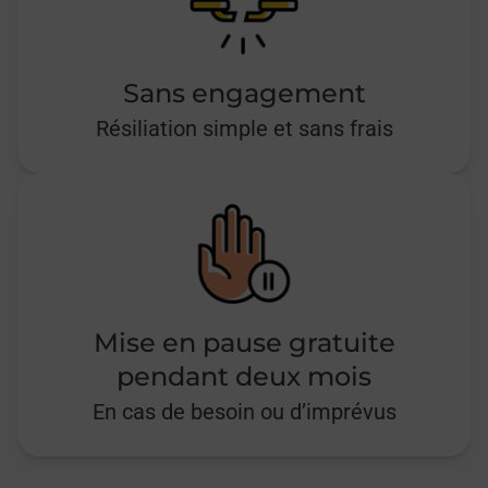
Sans engagement
Résiliation simple et sans frais
Mise en pause gratuite
pendant deux mois
En cas de besoin ou d’imprévus