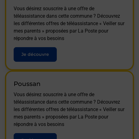
Vous désirez souscrire à une offre de
téléassistance dans cette commune ? Découvrez
les différentes offres de téléassistance « Veiller sur
mes parents » proposées par La Poste pour
répondre à vos besoins
Je découvre
Poussan
Vous désirez souscrire à une offre de
téléassistance dans cette commune ? Découvrez
les différentes offres de téléassistance « Veiller sur
mes parents » proposées par La Poste pour
répondre à vos besoins