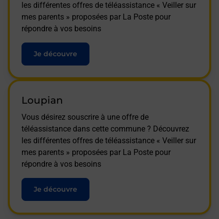
les différentes offres de téléassistance « Veiller sur
mes parents » proposées par La Poste pour
répondre à vos besoins
Je découvre
Loupian
Vous désirez souscrire à une offre de
téléassistance dans cette commune ? Découvrez
les différentes offres de téléassistance « Veiller sur
mes parents » proposées par La Poste pour
répondre à vos besoins
Je découvre