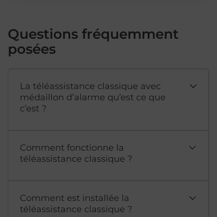
Questions fréquemment
posées
La téléassistance classique avec
médaillon d’alarme qu’est ce que
c’est ?
Comment fonctionne la
téléassistance classique ?
Comment est installée la
téléassistance classique ?