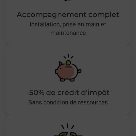
Accompagnement complet
Installation, prise en main et
maintenance
-50% de crédit d'impôt
Sans condition de ressources