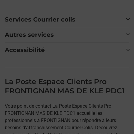
Services Courrier colis
Autres services
Accessibilité
La Poste Espace Clients Pro
FRONTIGNAN MAS DE KLE PDC1
Votre point de contact La Poste Espace Clients Pro
FRONTIGNAN MAS DE KLE PDC1 accueille les
professionnels à FRONTIGNAN pour répondre à leurs
besoins d'affranchissement Courrier-Colis. Découvrez