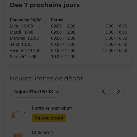
Des 7 prochains jours
Dimanche 09/08
Fermé
Lundi 10/08
09:00
-
12:00
13:30
-
16:00
Mardi 11/08
09:00
-
12:00
13:30
-
16:00
Mercredi 12/08
09:00
-
12:00
13:30
-
16:00
Jeudi 13/08
09:00
-
12:00
13:30
-
16:00
Vendredi 14/08
09:00
-
12:00
13:30
-
16:00
Samedi 15/08
10:00
-
12:00
Heures limites de dépôt
Aujourd'hui 09/08
Lettre et petit objet
Pas de dépôt
Colissimo