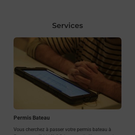
Services
En savoir plus
Permis Bateau
Vous cherchez à passer votre permis bateau à