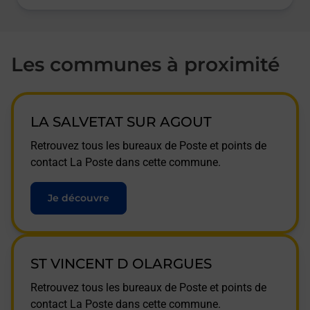
Les communes à proximité
LA SALVETAT SUR AGOUT
Retrouvez tous les bureaux de Poste et points de
contact La Poste dans cette commune.
Je découvre
ST VINCENT D OLARGUES
Retrouvez tous les bureaux de Poste et points de
contact La Poste dans cette commune.