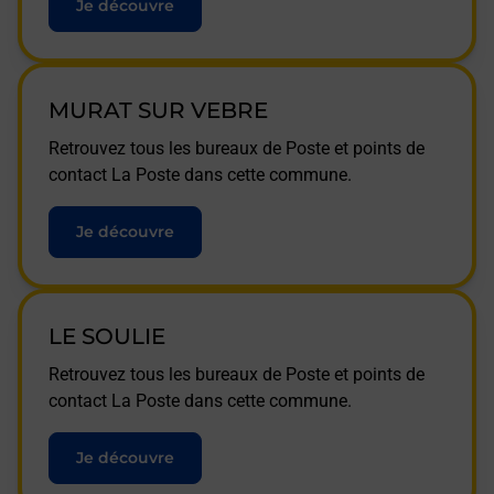
Je découvre
MURAT SUR VEBRE
Retrouvez tous les bureaux de Poste et points de
contact La Poste dans cette commune.
Je découvre
LE SOULIE
Retrouvez tous les bureaux de Poste et points de
contact La Poste dans cette commune.
Je découvre