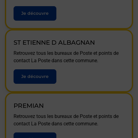
Je découvre
ST ETIENNE D ALBAGNAN
Retrouvez tous les bureaux de Poste et points de
contact La Poste dans cette commune.
Je découvre
PREMIAN
Retrouvez tous les bureaux de Poste et points de
contact La Poste dans cette commune.