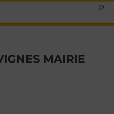
VIGNES MAIRIE