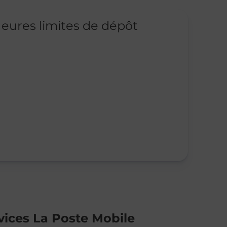
eures limites de dépôt
vices La Poste Mobile