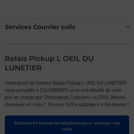
Services Courrier colis
Relais Pickup L OEIL DU
LUNETIER
Votre point de contact Relais Pickup L OEIL DU LUNETIER
vous accueille à COLOMBIERS pour vos retraits de colis
pris en charge par Chronopost, Colissimo ou DPD. Besoin
d’envoyer un colis ? Trouvez l’offre adaptée à votre besoin !
Découvrez toutes les solutions pour envoyer vos
colis