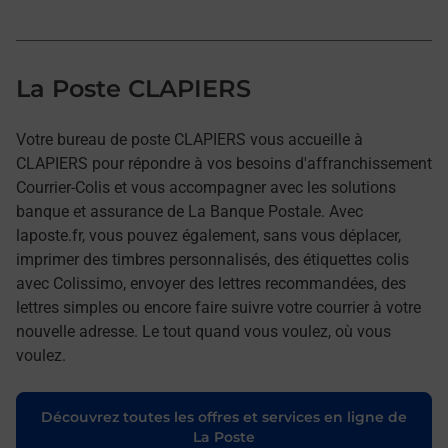
La Poste CLAPIERS
Votre bureau de poste CLAPIERS vous accueille à
CLAPIERS pour répondre à vos besoins d'affranchissement
Courrier-Colis et vous accompagner avec les solutions
banque et assurance de La Banque Postale. Avec
laposte.fr, vous pouvez également, sans vous déplacer,
imprimer des timbres personnalisés, des étiquettes colis
avec Colissimo, envoyer des lettres recommandées, des
lettres simples ou encore faire suivre votre courrier à votre
nouvelle adresse. Le tout quand vous voulez, où vous
voulez.
Découvrez toutes les offres et services en ligne de
La Poste