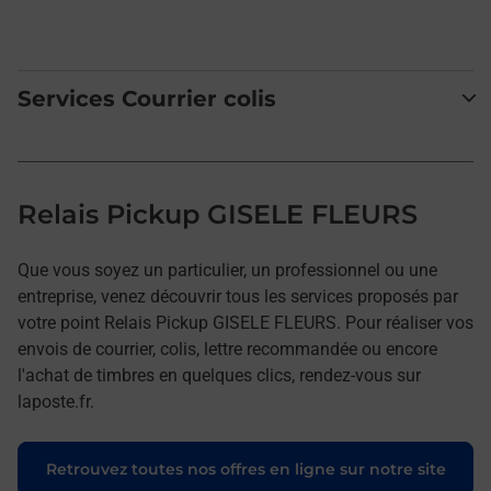
Services Courrier colis
Relais Pickup GISELE FLEURS
Que vous soyez un particulier, un professionnel ou une
entreprise, venez découvrir tous les services proposés par
votre point Relais Pickup GISELE FLEURS. Pour réaliser vos
envois de courrier, colis, lettre recommandée ou encore
l'achat de timbres en quelques clics, rendez-vous sur
laposte.fr.
Retrouvez toutes nos offres en ligne sur notre site