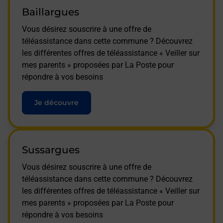
Baillargues
Vous désirez souscrire à une offre de
téléassistance dans cette commune ? Découvrez
les différentes offres de téléassistance « Veiller sur
mes parents » proposées par La Poste pour
répondre à vos besoins
Je découvre
Sussargues
Vous désirez souscrire à une offre de
téléassistance dans cette commune ? Découvrez
les différentes offres de téléassistance « Veiller sur
mes parents » proposées par La Poste pour
répondre à vos besoins