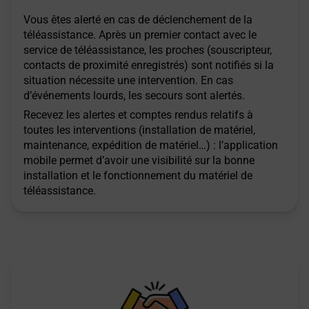
Vous êtes alerté en cas de déclenchement de la
téléassistance. Après un premier contact avec le
service de téléassistance, les proches (souscripteur,
contacts de proximité enregistrés) sont notifiés si la
situation nécessite une intervention. En cas
d’événements lourds, les secours sont alertés.
Recevez les alertes et comptes rendus relatifs à
toutes les interventions (installation de matériel,
maintenance, expédition de matériel…) : l’application
mobile permet d’avoir une visibilité sur la bonne
installation et le fonctionnement du matériel de
téléassistance.