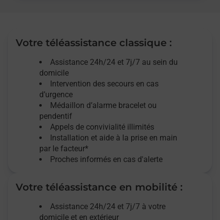
Votre téléassistance classique :
Assistance 24h/24 et 7j/7
au sein du
domicile
Intervention des
secours
en cas
d’urgence
Médaillon d’alarme
bracelet ou
pendentif
Appels de convivialité
illimités
Installation et aide à la prise en main
par le facteur*
Proches informés en cas d'alerte
Votre téléassistance en mobilité :
Assistance 24h/24 et 7j/7
à votre
domicile et en extérieur