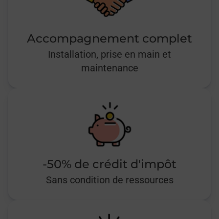
Accompagnement complet
Installation, prise en main et
maintenance
-50% de crédit d'impôt
Sans condition de ressources