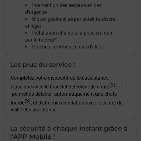
Intervention des secours en cas
d’urgence
Bipper géolocalisé par satellite,
discret
et léger
Installation et aide à la prise en main
par le facteur*
Proches informés en cas d’alerte
Les plus du service :
Complétez votre dispositif de téléassistance
(3)
classique avec le bracelet détecteur de chute
: il
permet de détecter automatiquement une chute
(3)
lourde
, et d’être mis en relation avec le centre de
veille et d’assistance.
La sécurité à chaque instant grâce à
l’APP Mobile !