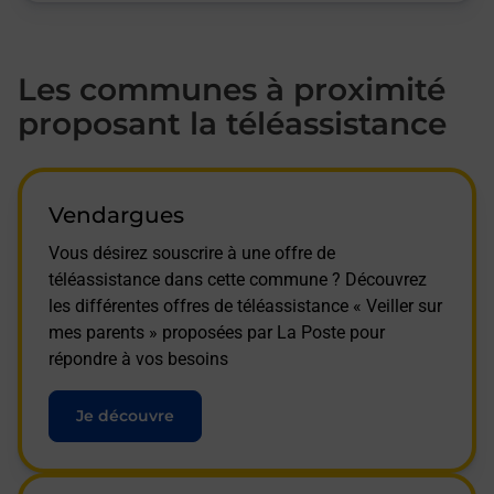
Les communes à proximité
proposant la téléassistance
Vendargues
Vous désirez souscrire à une offre de
téléassistance dans cette commune ? Découvrez
les différentes offres de téléassistance « Veiller sur
mes parents » proposées par La Poste pour
répondre à vos besoins
Je découvre