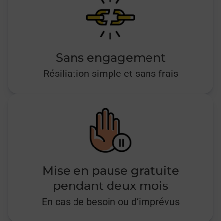
Sans engagement
Résiliation simple et sans frais
Mise en pause gratuite
pendant deux mois
En cas de besoin ou d’imprévus