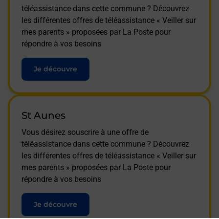
téléassistance dans cette commune ? Découvrez
les différentes offres de téléassistance « Veiller sur
mes parents » proposées par La Poste pour
répondre à vos besoins
Je découvre
St Aunes
Vous désirez souscrire à une offre de
téléassistance dans cette commune ? Découvrez
les différentes offres de téléassistance « Veiller sur
mes parents » proposées par La Poste pour
répondre à vos besoins
Je découvre