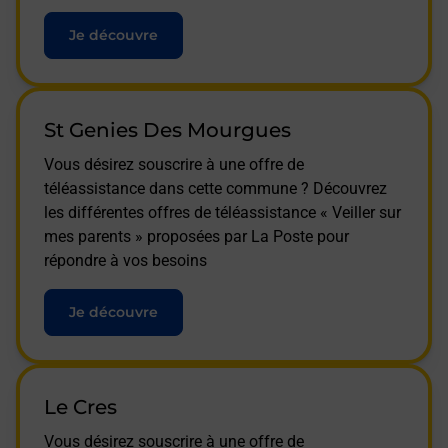
Je découvre
St Genies Des Mourgues
Vous désirez souscrire à une offre de
téléassistance dans cette commune ? Découvrez
les différentes offres de téléassistance « Veiller sur
mes parents » proposées par La Poste pour
répondre à vos besoins
Je découvre
Le Cres
Vous désirez souscrire à une offre de