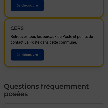
Je découvre
CERS
Retrouvez tous les bureaux de Poste et points de
contact La Poste dans cette commune.
Je découvre
Questions fréquemment
posées