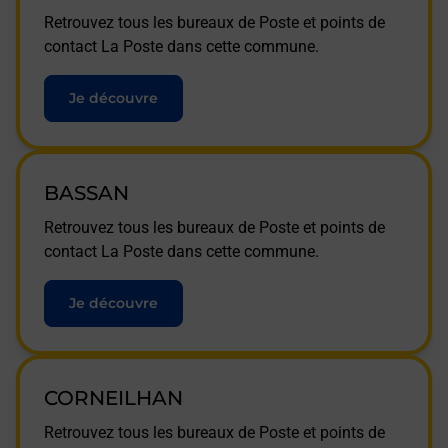
Retrouvez tous les bureaux de Poste et points de
contact La Poste dans cette commune.
Je découvre
BASSAN
Retrouvez tous les bureaux de Poste et points de
contact La Poste dans cette commune.
Je découvre
CORNEILHAN
Retrouvez tous les bureaux de Poste et points de