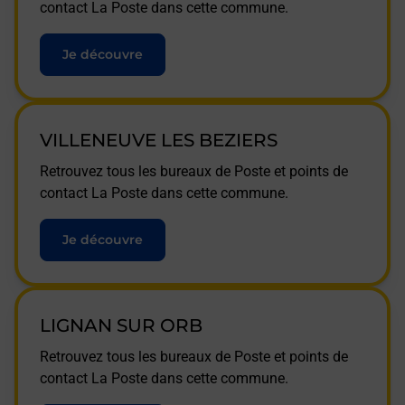
contact La Poste dans cette commune.
Je découvre
VILLENEUVE LES BEZIERS
Retrouvez tous les bureaux de Poste et points de
contact La Poste dans cette commune.
Je découvre
LIGNAN SUR ORB
Retrouvez tous les bureaux de Poste et points de
contact La Poste dans cette commune.