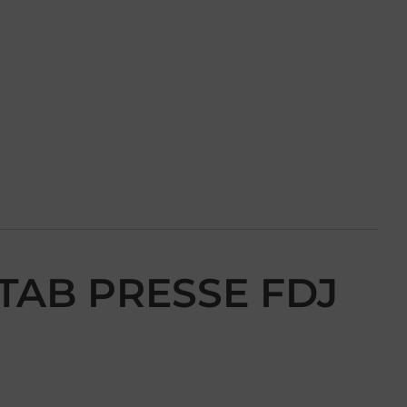
E TAB PRESSE FDJ