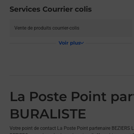
Services Courrier colis
Vente de produits courrier-colis
Voir plus
La Poste Point pa
BURALISTE
Votre point de contact La Poste Point partenaire BEZIER