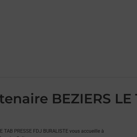
rtenaire BEZIERS L
S LE TAB PRESSE FDJ BURALISTE vous accueille à