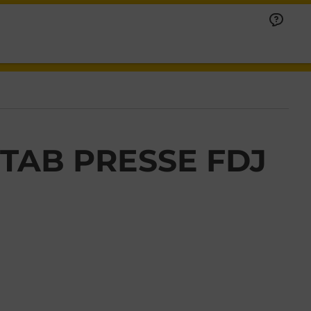
 TAB PRESSE FDJ