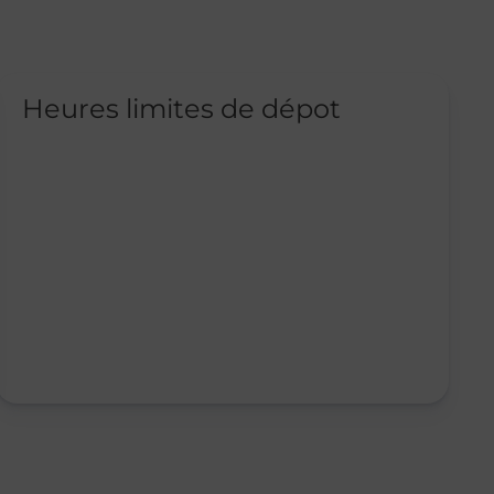
Heures limites de dépot