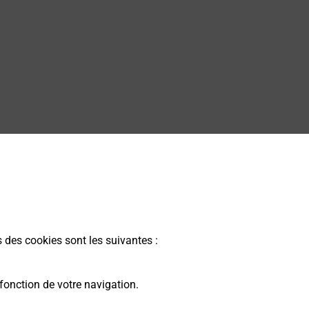
s des cookies sont les suivantes :
fonction de votre navigation.