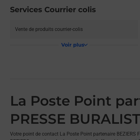
Services Courrier colis
Vente de produits courrier-colis
Voir plus
La Poste Point p
PRESSE BURALIS
Votre point de contact La Poste Point partenaire BEZIE