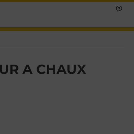
OUR A CHAUX