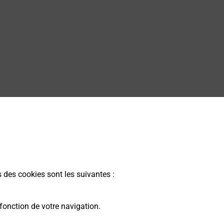
s des cookies sont les suivantes :
fonction de votre navigation.