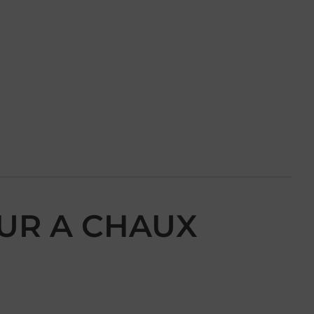
FOUR A CHAUX