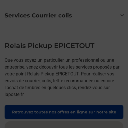
Services Courrier colis
Relais Pickup EPICETOUT
Que vous soyez un particulier, un professionnel ou une
entreprise, venez découvrir tous les services proposés par
votre point Relais Pickup EPICETOUT. Pour réaliser vos
envois de courrier, colis, lettre recommandée ou encore
l'achat de timbres en quelques clics, rendez-vous sur
laposte.fr.
Retrouvez toutes nos offres en ligne sur notre site