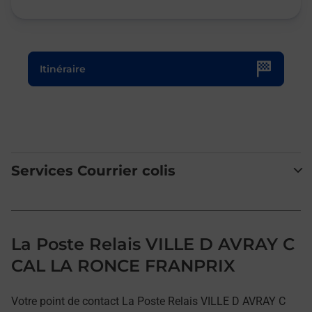
Le lien s'ouvre dans un nouvel onglet
Itinéraire
Services Courrier colis
La Poste Relais VILLE D AVRAY C
CAL LA RONCE FRANPRIX
Votre point de contact La Poste Relais VILLE D AVRAY C