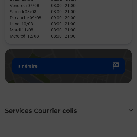
Vendredi 07/08
08:00
-
21:00
Samedi 08/08
08:00
-
21:00
Dimanche 09/08
09:00
-
20:00
Lundi 10/08
08:00
-
21:00
Mardi 11/08
08:00
-
21:00
Mercredi 12/08
08:00
-
21:00
Itinéraire
Services Courrier colis