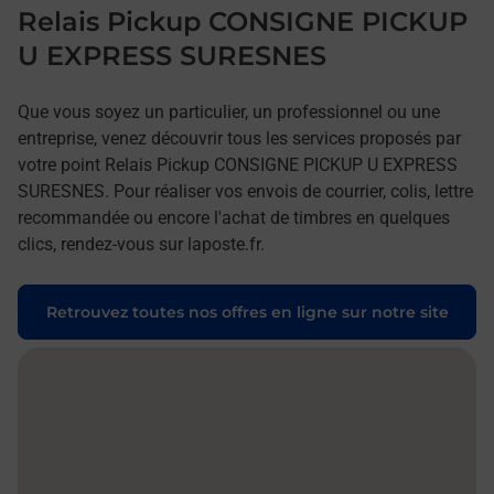
Relais Pickup CONSIGNE PICKUP
U EXPRESS SURESNES
Que vous soyez un particulier, un professionnel ou une
entreprise, venez découvrir tous les services proposés par
votre point Relais Pickup CONSIGNE PICKUP U EXPRESS
SURESNES. Pour réaliser vos envois de courrier, colis, lettre
recommandée ou encore l'achat de timbres en quelques
clics, rendez-vous sur laposte.fr.
Retrouvez toutes nos offres en ligne sur notre site