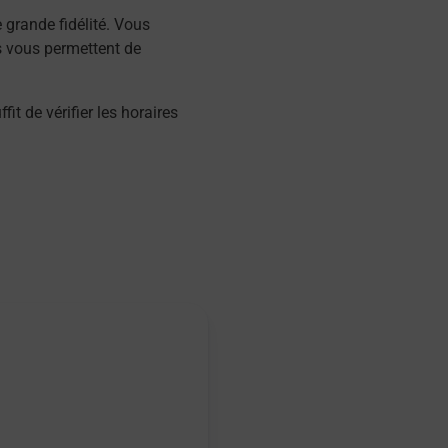
grande fidélité. Vous
s vous permettent de
 de vérifier les horaires