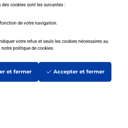
s des cookies sont les suivantes :
fonction de votre navigation.
ndiquer votre refus et seuls les cookies nécessaires au
a
notre politique de cookies
.
er et fermer
Accepter et fermer