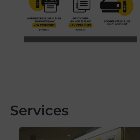
Services
En savoir plus