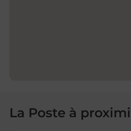
La Poste à proximi