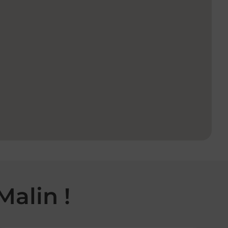
Malin !