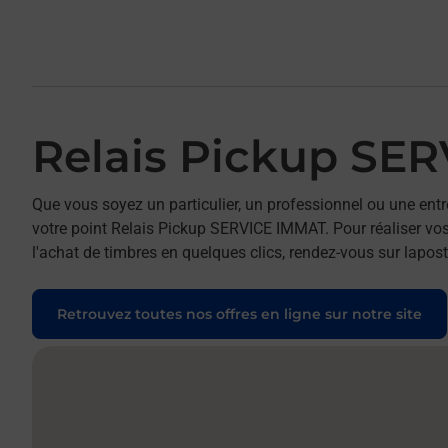
Relais Pickup SE
Que vous soyez un particulier, un professionnel ou une entr
votre point Relais Pickup SERVICE IMMAT. Pour réaliser vos
l'achat de timbres en quelques clics, rendez-vous sur laposte
Retrouvez toutes nos offres en ligne sur notre site