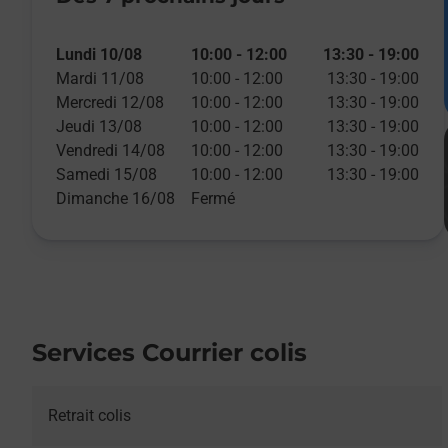
Lundi 10/08
10:00
-
12:00
13:30
-
19:00
Mardi 11/08
10:00
-
12:00
13:30
-
19:00
Mercredi 12/08
10:00
-
12:00
13:30
-
19:00
Jeudi 13/08
10:00
-
12:00
13:30
-
19:00
Vendredi 14/08
10:00
-
12:00
13:30
-
19:00
Samedi 15/08
10:00
-
12:00
13:30
-
19:00
Dimanche 16/08
Fermé
Services Courrier colis
Retrait colis