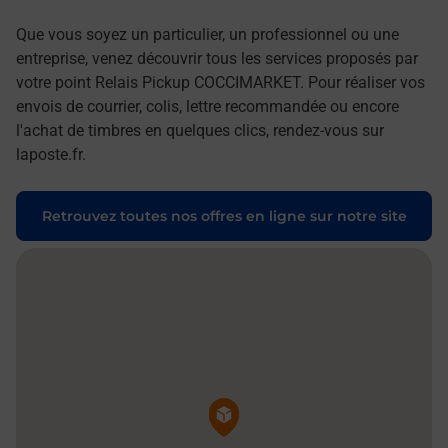
Que vous soyez un particulier, un professionnel ou une
entreprise, venez découvrir tous les services proposés par
votre point Relais Pickup COCCIMARKET. Pour réaliser vos
envois de courrier, colis, lettre recommandée ou encore
l'achat de timbres en quelques clics, rendez-vous sur
laposte.fr.
Retrouvez toutes nos offres en ligne sur notre site
Pin de la carte