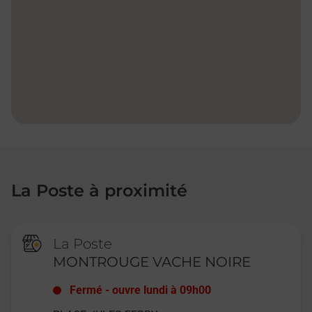
La Poste à proximité
La Poste
MONTROUGE VACHE NOIRE
Fermé
-
ouvre lundi à
09h00