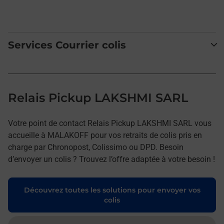
Services Courrier colis
Relais Pickup LAKSHMI SARL
Votre point de contact Relais Pickup LAKSHMI SARL vous
accueille à MALAKOFF pour vos retraits de colis pris en
charge par Chronopost, Colissimo ou DPD. Besoin
d’envoyer un colis ? Trouvez l’offre adaptée à votre besoin !
Découvrez toutes les solutions pour envoyer vos
colis