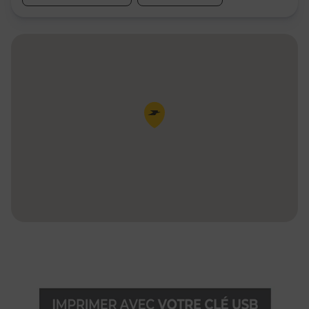
Pin de la carte