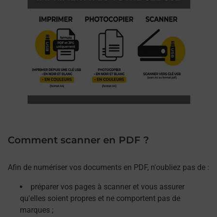
Comment scanner en PDF ?
Afin de numériser vos documents en PDF, n'oubliez pas de :
préparer vos pages à scanner et vous assurer
qu'elles soient propres et ne comportent pas de
marques ;