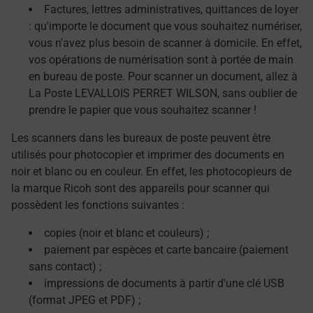
Factures, lettres administratives, quittances de loyer
: qu'importe le document que vous souhaitez numériser,
vous n'avez plus besoin de scanner à domicile. En effet,
vos opérations de numérisation sont à portée de main
en bureau de poste. Pour scanner un document, allez à
La Poste LEVALLOIS PERRET WILSON, sans oublier de
prendre le papier que vous souhaitez scanner !
Les scanners dans les bureaux de poste peuvent être
utilisés pour photocopier et imprimer des documents en
noir et blanc ou en couleur. En effet, les photocopieurs de
la marque Ricoh sont des appareils pour scanner qui
possèdent les fonctions suivantes :
copies (noir et blanc et couleurs) ;
paiement par espèces et carte bancaire (paiement
sans contact) ;
impressions de documents à partir d'une clé USB
(format JPEG et PDF) ;