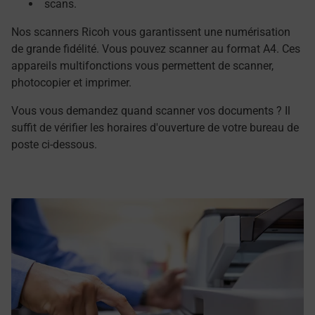
scans.
Nos scanners Ricoh vous garantissent une numérisation
de grande fidélité. Vous pouvez scanner au format A4. Ces
appareils multifonctions vous permettent de scanner,
photocopier et imprimer.
Vous vous demandez quand scanner vos documents ? Il
suffit de vérifier les horaires d'ouverture de votre bureau de
poste ci-dessous.