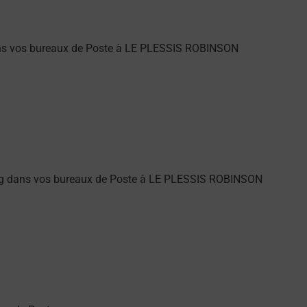
dans vos bureaux de Poste à LE PLESSIS ROBINSON
ung dans vos bureaux de Poste à LE PLESSIS ROBINSON