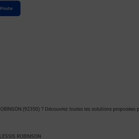
 Poste
ROBINSON (92350) ? Découvrez toutes les solutions proposées p