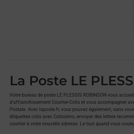
La Poste LE PLES
Votre bureau de poste LE PLESSIS ROBINSON vous accueil
d'affranchissement Courrier-Colis et vous accompagner av
Postale. Avec laposte.fr, vous pouvez également, sans vous
étiquettes colis avec Colissimo, envoyer des lettres recomm
courrier à votre nouvelle adresse. Le tout quand vous voule