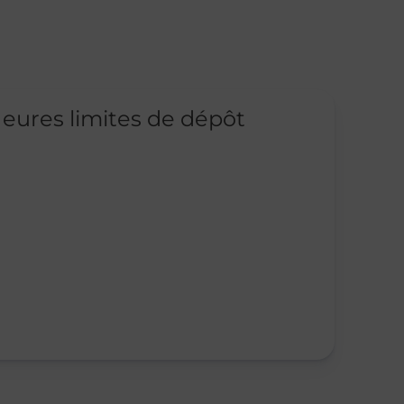
eures limites de dépôt