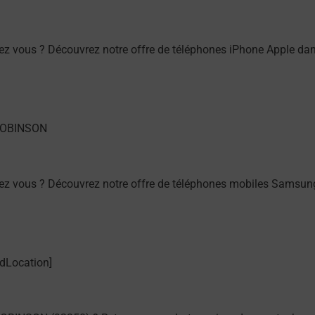
ez vous ? Découvrez notre offre de téléphones iPhone Apple 
hez vous ? Découvrez notre offre de téléphones mobiles Sams