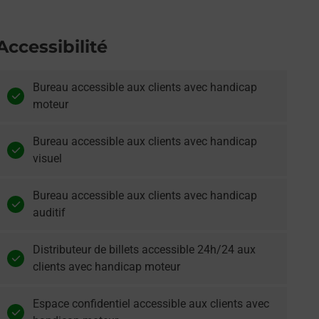
Accessibilité
Bureau accessible aux clients avec handicap
moteur
Bureau accessible aux clients avec handicap
visuel
Bureau accessible aux clients avec handicap
auditif
Distributeur de billets accessible 24h/24 aux
clients avec handicap moteur
Espace confidentiel accessible aux clients avec