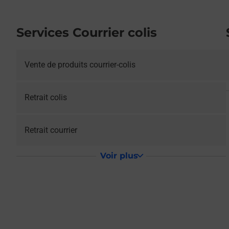
Services Courrier colis
Vente de produits courrier-colis
Retrait colis
Retrait courrier
Voir plus