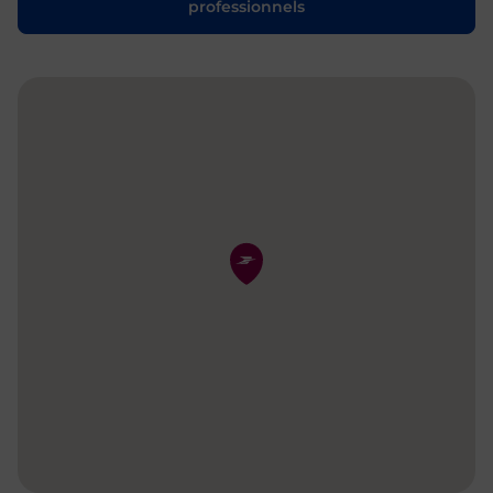
professionnels
Pin de la carte