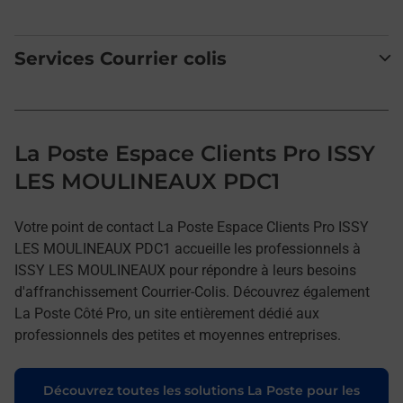
Services Courrier colis
La Poste Espace Clients Pro ISSY
LES MOULINEAUX PDC1
Votre point de contact La Poste Espace Clients Pro ISSY
LES MOULINEAUX PDC1 accueille les professionnels à
ISSY LES MOULINEAUX pour répondre à leurs besoins
d'affranchissement Courrier-Colis. Découvrez également
La Poste Côté Pro, un site entièrement dédié aux
professionnels des petites et moyennes entreprises.
Découvrez toutes les solutions La Poste pour les