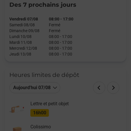
Des 7 prochains jours
Vendredi 07/08
08:00
-
17:00
Samedi 08/08
Fermé
Dimanche 09/08
Fermé
Lundi 10/08
08:00
-
17:00
Mardi 11/08
08:00
-
17:00
Mercredi 12/08
08:00
-
17:00
Jeudi 13/08
08:00
-
17:00
Heures limites de dépôt
Aujourd'hui 07/08
Lettre et petit objet
16h00
Colissimo