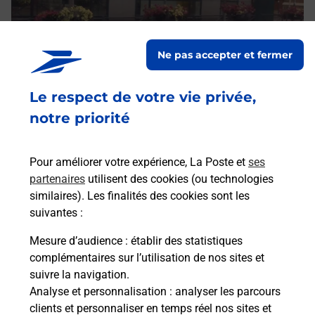
Ne pas accepter et fermer
Le respect de votre vie privée,
notre priorité
Pour améliorer votre expérience, La Poste et
ses
partenaires
utilisent des cookies (ou technologies
similaires). Les finalités des cookies sont les
suivantes :
Mesure d’audience
: établir des statistiques
complémentaires sur l’utilisation de nos sites et
suivre la navigation.
Analyse et personnalisation
: analyser les parcours
clients et personnaliser en temps réel nos sites et