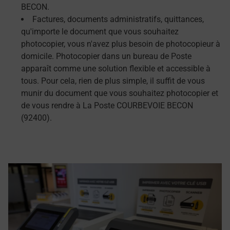
BECON.
Factures, documents administratifs, quittances,
qu'importe le document que vous souhaitez
photocopier, vous n'avez plus besoin de photocopieur à
domicile. Photocopier dans un bureau de Poste
apparaît comme une solution flexible et accessible à
tous. Pour cela, rien de plus simple, il suffit de vous
munir du document que vous souhaitez photocopier et
de vous rendre à La Poste COURBEVOIE BECON
(92400).