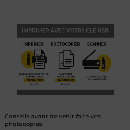
Conseils avant de venir faire vos
photocopies