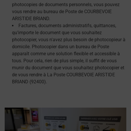
photocopies de documents personnels, vous pouvez
vous rendre au bureau de Poste de COURBEVOIE
ARISTIDE BRIAND.
Factures, documents administratifs, quittances,
qu'importe le document que vous souhaitez
photocopier, vous n'avez plus besoin de photocopieur à
domicile. Photocopier dans un bureau de Poste
apparaît comme une solution flexible et accessible à
tous. Pour cela, rien de plus simple, il suffit de vous
munir du document que vous souhaitez photocopier et
de vous rendre à La Poste COURBEVOIE ARISTIDE
BRIAND (92400).