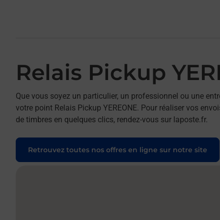
Relais Pickup YE
Que vous soyez un particulier, un professionnel ou une entr
votre point Relais Pickup YEREONE. Pour réaliser vos envois
de timbres en quelques clics, rendez-vous sur laposte.fr.
Retrouvez toutes nos offres en ligne sur notre site