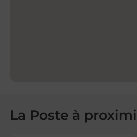
La Poste à proximi