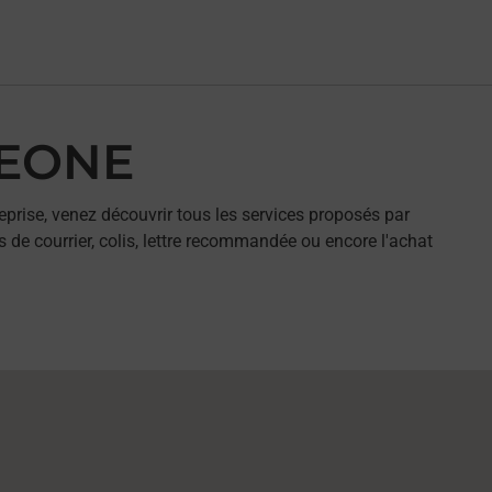
REONE
eprise, venez découvrir tous les services proposés par
 de courrier, colis, lettre recommandée ou encore l'achat