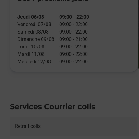
Jeudi 06/08
09:00
-
22:00
Vendredi 07/08
09:00
-
22:00
Samedi 08/08
09:00
-
22:00
Dimanche 09/08
09:00
-
21:00
Lundi 10/08
09:00
-
22:00
Mardi 11/08
09:00
-
22:00
Mercredi 12/08
09:00
-
22:00
Services Courrier colis
Retrait colis