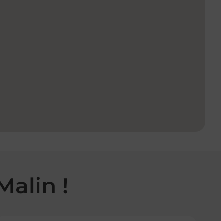
Malin !