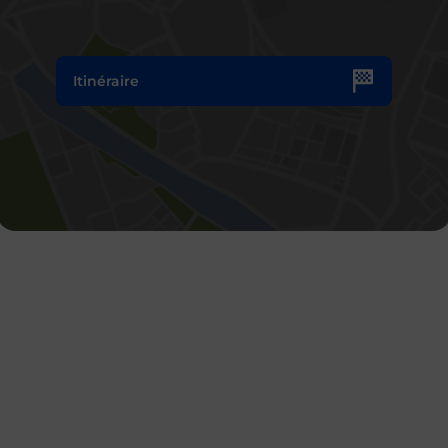
Itinéraire