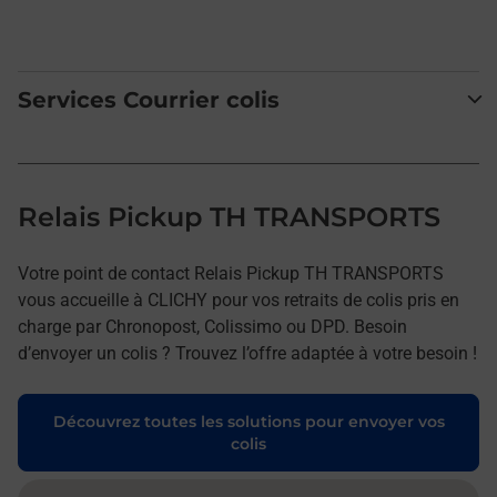
Services Courrier colis
Relais Pickup TH TRANSPORTS
Votre point de contact Relais Pickup TH TRANSPORTS
vous accueille à CLICHY pour vos retraits de colis pris en
charge par Chronopost, Colissimo ou DPD. Besoin
d’envoyer un colis ? Trouvez l’offre adaptée à votre besoin !
Découvrez toutes les solutions pour envoyer vos
colis