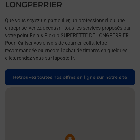
LONGPERRIER
Que vous soyez un particulier, un professionnel ou une
entreprise, venez découvrir tous les services proposés par
votre point Relais Pickup SUPERETTE DE LONGPERRIER.
Pour réaliser vos envois de courrier, colis, lettre
recommandée ou encore l'achat de timbres en quelques
clics, rendez-vous sur laposte.fr.
Retrouvez toutes nos offres en ligne sur notre site
Pin de la carte