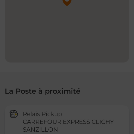
La Poste à proximité
Relais Pickup
CARREFOUR EXPRESS CLICHY
SANZILLON