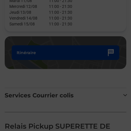
Mardi 11/08
11:00
-
21:30
Mercredi 12/08
11:00
-
21:30
Jeudi 13/08
11:00
-
21:30
Vendredi 14/08
11:00
-
21:30
Samedi 15/08
11:00
-
21:30
Itinéraire
Services Courrier colis
Relais Pickup SUPERETTE DE