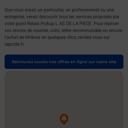
Que vous soyez un particulier, un professionnel ou une
entreprise, venez découvrir tous les services proposés par
votre point Relais Pickup L AS DE LA PIECE. Pour réaliser
vos envois de courrier, colis, lettre recommandée ou encore
l'achat de timbres en quelques clics, rendez-vous sur
laposte.fr.
Retrouvez toutes nos offres en ligne sur notre site
Pin de la carte