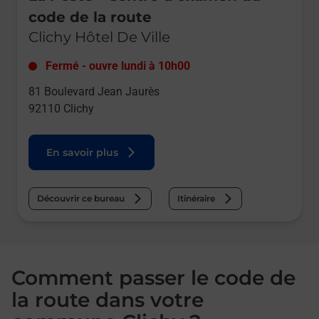
code de la route
Clichy Hôtel De Ville
Fermé
-
ouvre lundi à
10h00
81 Boulevard Jean Jaurès
92110
Clichy
En savoir plus
Découvrir ce bureau
Itinéraire
Comment passer le code de
la route dans votre