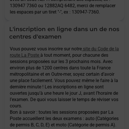
130947 7360 ou 12882AQ 6482, merci de remplacer
les espaces par un tiret "-", ex : 130947-7360.
L'inscription en ligne dans un de nos
centres d'examen
Vous pouvez vous inscrire sur notre
site du Code de la
route La Poste
à tout moment, pour chacune des
sessions proposées sur les 3 prochains mois. Avec
environ plus de 1200 centres dans toute la France
métropolitaine et en Outre-mer, soyez certain d’avoir
une place facilement. Vous pouvez même le faire à la
dernière minute ! Les inscriptions en ligne sont
ouvertes jusqu’à une heure le jour J, avant l’horaire de
l’examen. De quoi vous laisser le temps de réviser vos
cours.
Bon à savoir : toutes les sessions proposées par La
Poste accueillent les deux examens : auto (Catégories
de permis B, C, D, E) et moto (Catégorie de permis A).