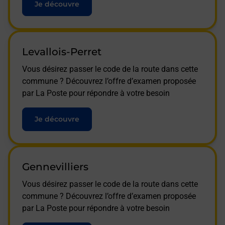
Je découvre
Levallois-Perret
Vous désirez passer le code de la route dans cette
commune ? Découvrez l’offre d’examen proposée
par La Poste pour répondre à votre besoin
Je découvre
Gennevilliers
Vous désirez passer le code de la route dans cette
commune ? Découvrez l’offre d’examen proposée
par La Poste pour répondre à votre besoin