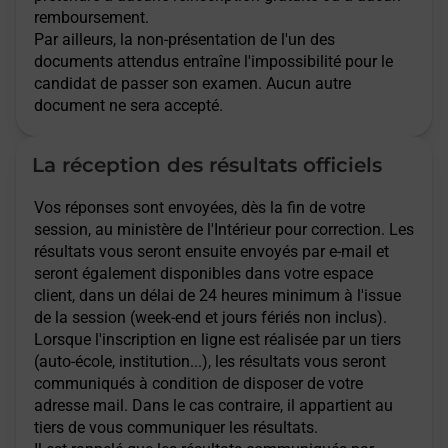
remboursement.
Par ailleurs, la non-présentation de l'un des
documents attendus entraîne l'impossibilité pour le
candidat de passer son examen. Aucun autre
document ne sera accepté.
La réception des résultats officiels
Vos réponses sont envoyées, dès la fin de votre
session, au ministère de l'Intérieur pour correction. Les
résultats vous seront ensuite envoyés par e-mail et
seront également disponibles dans votre espace
client, dans un délai de 24 heures minimum à l'issue
de la session (week-end et jours fériés non inclus).
Lorsque l'inscription en ligne est réalisée par un tiers
(auto-école, institution...), les résultats vous seront
communiqués à condition de disposer de votre
adresse mail. Dans le cas contraire, il appartient au
tiers de vous communiquer les résultats.