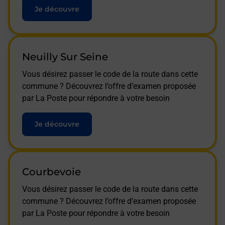
Je découvre
Neuilly Sur Seine
Vous désirez passer le code de la route dans cette
commune ? Découvrez l’offre d’examen proposée
par La Poste pour répondre à votre besoin
Je découvre
Courbevoie
Vous désirez passer le code de la route dans cette
commune ? Découvrez l’offre d’examen proposée
par La Poste pour répondre à votre besoin