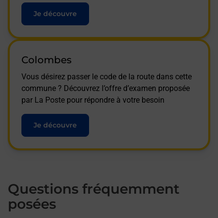
Je découvre
Colombes
Vous désirez passer le code de la route dans cette
commune ? Découvrez l’offre d’examen proposée
par La Poste pour répondre à votre besoin
Je découvre
Questions fréquemment
posées