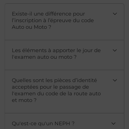
Existe-il une différence pour
l’inscription à l’épreuve du code
Auto ou Moto ?
Les éléments à apporter le jour de
l'examen auto ou moto ?
Quelles sont les pièces d’identité
acceptées pour le passage de
l'examen du code de la route auto
et moto ?
Qu'est-ce qu'un NEPH ?