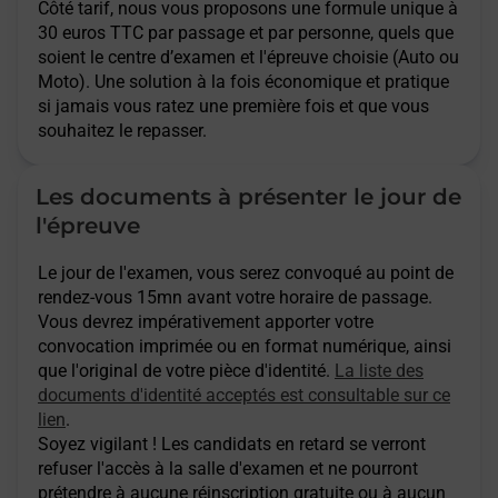
Côté tarif, nous vous proposons une formule unique à
30 euros TTC par passage et par personne, quels que
soient le centre d’examen et l'épreuve choisie (Auto ou
Moto). Une solution à la fois économique et pratique
si jamais vous ratez une première fois et que vous
souhaitez le repasser.
Les documents à présenter le jour de
l'épreuve
Le jour de l'examen, vous serez convoqué au point de
rendez-vous 15mn avant votre horaire de passage.
Vous devrez impérativement apporter votre
convocation imprimée ou en format numérique, ainsi
que l'original de votre pièce d'identité.
La liste des
documents d'identité acceptés est consultable sur ce
lien
.
Soyez vigilant ! Les candidats en retard se verront
refuser l'accès à la salle d'examen et ne pourront
prétendre à aucune réinscription gratuite ou à aucun