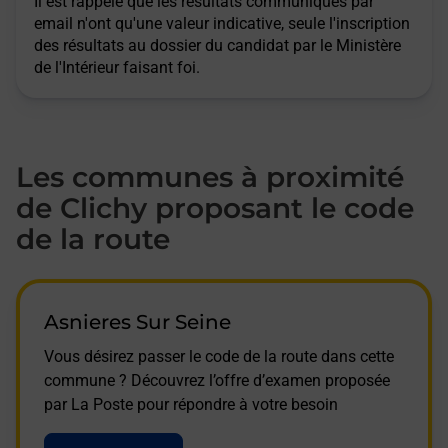
Il est rappelé que les résultats communiqués par
email n'ont qu'une valeur indicative, seule l'inscription
des résultats au dossier du candidat par le Ministère
de l'Intérieur faisant foi.
Les communes à proximité
de Clichy proposant le code
de la route
Asnieres Sur Seine
Vous désirez passer le code de la route dans cette
commune ? Découvrez l’offre d’examen proposée
par La Poste pour répondre à votre besoin