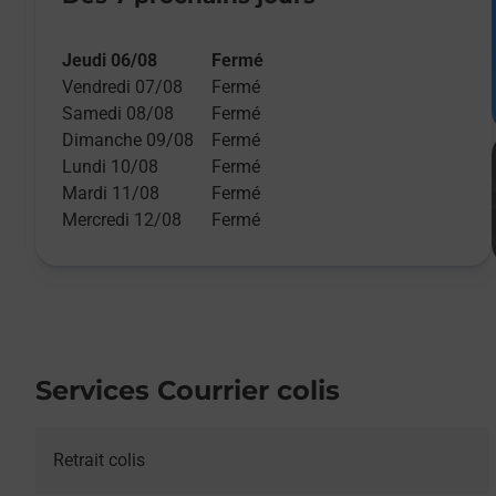
Jeudi 06/08
Fermé
Vendredi 07/08
Fermé
Samedi 08/08
Fermé
Dimanche 09/08
Fermé
Lundi 10/08
Fermé
Mardi 11/08
Fermé
Mercredi 12/08
Fermé
Services Courrier colis
Retrait colis