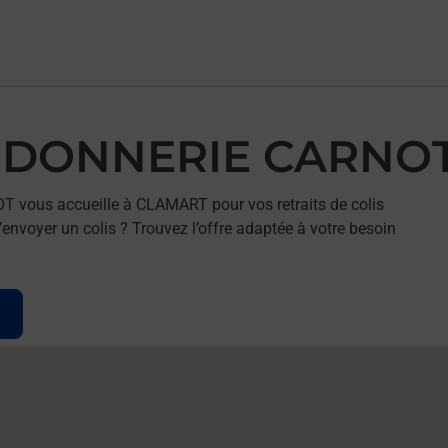
ORDONNERIE CARNO
 vous accueille à CLAMART pour vos retraits de colis
envoyer un colis ? Trouvez l’offre adaptée à votre besoin