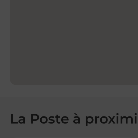
La Poste à proximi