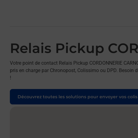
Relais Pickup C
Votre point de contact Relais Pickup CORDONNERIE CARNOT
pris en charge par Chronopost, Colissimo ou DPD. Besoin d’
!
Découvrez toutes les solutions pour envoyer vos colis