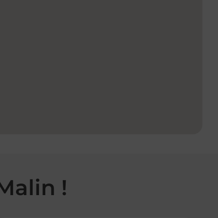
Malin !