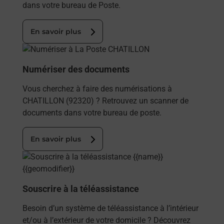
dans votre bureau de Poste.
En savoir plus
En savoir plus
Numériser des documents
Vous cherchez à faire des numérisations à
CHATILLON (92320) ? Retrouvez un scanner de
documents dans votre bureau de poste.
En savoir plus
En savoir plus
Souscrire à la téléassistance
Besoin d’un système de téléassistance à l’intérieur
et/ou à l’extérieur de votre domicile ? Découvrez