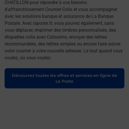
CHATILLON pour répondre à vos besoins
d'affranchissement Courrier-Colis et vous accompagner
avec les solutions banque et assurance de La Banque
Postale. Avec laposte.fr, vous pouvez également, sans
vous déplacer, imprimer des timbres personnalisés, des
étiquettes colis avec Colissimo, envoyer des lettres
recommandées, des lettres simples ou encore faire suivre
votre courrier à votre nouvelle adresse. Le tout quand vous
voulez, où vous voulez.
Découvrez toutes les offres et services en ligne de
La Poste