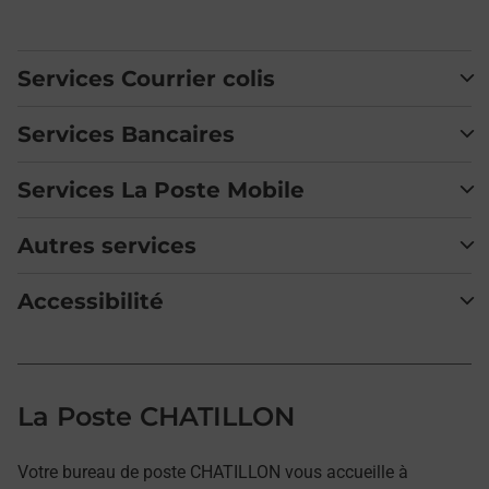
Services Courrier colis
Services Bancaires
Services La Poste Mobile
Autres services
Accessibilité
La Poste CHATILLON
Votre bureau de poste CHATILLON vous accueille à