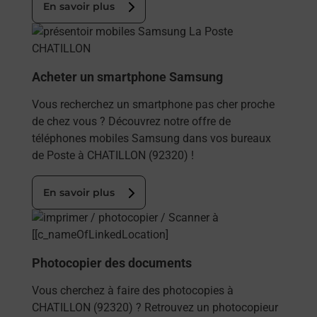
En savoir plus
En savoir plus
Acheter un smartphone Samsung
Vous recherchez un smartphone pas cher proche
de chez vous ? Découvrez notre offre de
téléphones mobiles Samsung dans vos bureaux
de Poste à CHATILLON (92320) !
En savoir plus
En savoir plus
Photocopier des documents
Vous cherchez à faire des photocopies à
CHATILLON (92320) ? Retrouvez un photocopieur