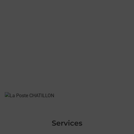
Services