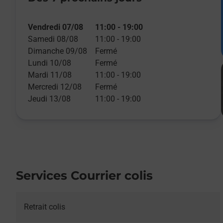
Vendredi 07/08
11:00
-
19:00
Samedi 08/08
11:00
-
19:00
Dimanche 09/08
Fermé
Lundi 10/08
Fermé
Mardi 11/08
11:00
-
19:00
Mercredi 12/08
Fermé
Jeudi 13/08
11:00
-
19:00
Services Courrier colis
Retrait colis