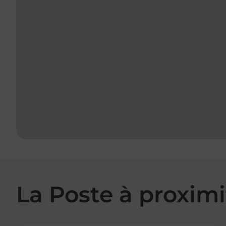
La Poste à proximi