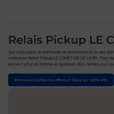
Relais Pickup LE
Que vous soyez un particulier, un professionnel ou une entr
votre point Relais Pickup LE COMPTOIR DE LA BD. Pour réali
encore l'achat de timbres en quelques clics, rendez-vous sur
Retrouvez toutes nos offres en ligne sur notre site