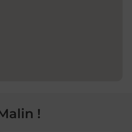
Malin !