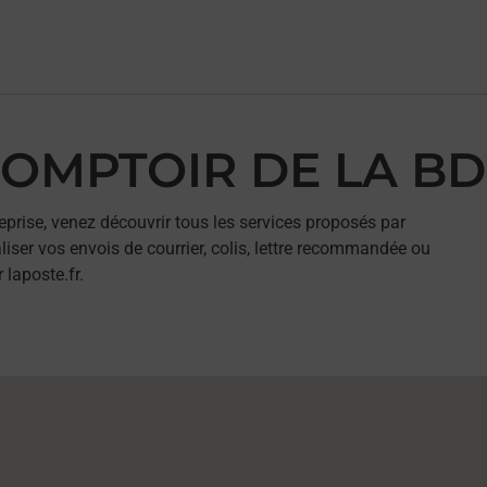
 COMPTOIR DE LA BD
eprise, venez découvrir tous les services proposés par
ser vos envois de courrier, colis, lettre recommandée ou
 laposte.fr.