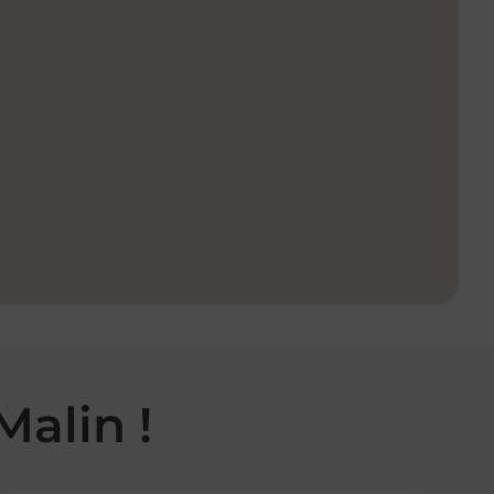
Malin !