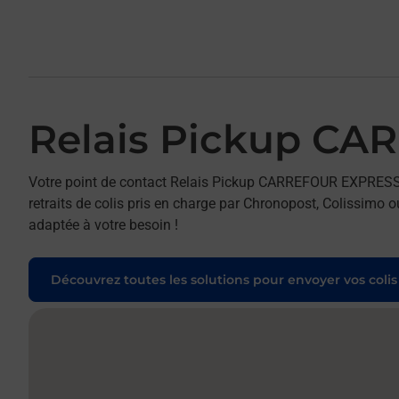
Relais Pickup C
Votre point de contact Relais Pickup CARREFOUR EXPRE
retraits de colis pris en charge par Chronopost, Colissimo o
adaptée à votre besoin !
Découvrez toutes les solutions pour envoyer vos colis