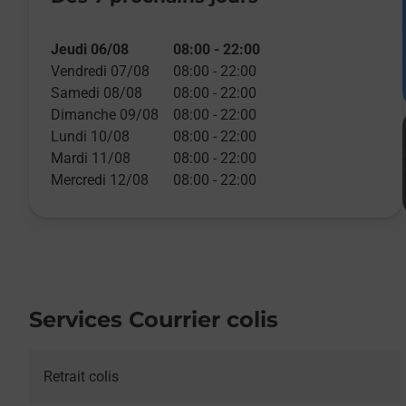
Jeudi 06/08
08:00
-
22:00
Vendredi 07/08
08:00
-
22:00
Samedi 08/08
08:00
-
22:00
Dimanche 09/08
08:00
-
22:00
Lundi 10/08
08:00
-
22:00
Mardi 11/08
08:00
-
22:00
Mercredi 12/08
08:00
-
22:00
Services Courrier colis
Retrait colis