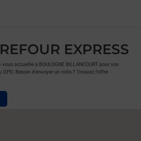
ARREFOUR EXPRESS
SS vous accueille à BOULOGNE BILLANCOURT pour vos
u DPD. Besoin d’envoyer un colis ? Trouvez l’offre