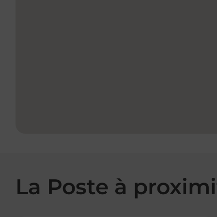
La Poste à proximi