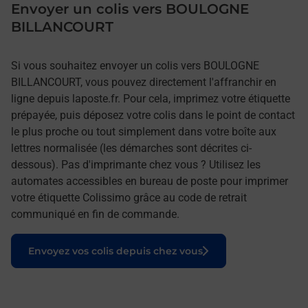
Envoyer un colis vers BOULOGNE
BILLANCOURT
Si vous souhaitez envoyer un colis vers BOULOGNE
BILLANCOURT, vous pouvez directement l'affranchir en
ligne depuis laposte.fr. Pour cela, imprimez votre étiquette
prépayée, puis déposez votre colis dans le point de contact
le plus proche ou tout simplement dans votre boîte aux
lettres normalisée (les démarches sont décrites ci-
dessous). Pas d'imprimante chez vous ? Utilisez les
automates accessibles en bureau de poste pour imprimer
votre étiquette Colissimo grâce au code de retrait
communiqué en fin de commande.
Le lien s'ouvre dans un nouvel onglet
Envoyez vos colis depuis chez vous