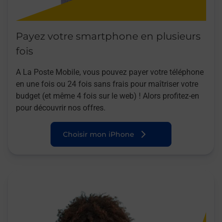
Payez votre smartphone en plusieurs
fois
A La Poste Mobile, vous pouvez payer votre téléphone
en une fois ou 24 fois sans frais pour maîtriser votre
budget (et même 4 fois sur le web) ! Alors profitez-en
pour découvrir nos offres.
Choisir mon iPhone