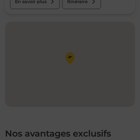
En savoir plus
Itinéraire
Pin de la carte
Nos avantages exclusifs