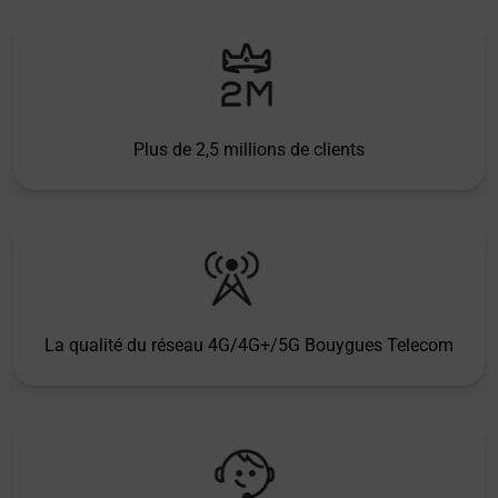
Plus de 2,5 millions de clients
La qualité du réseau 4G/4G+/5G Bouygues Telecom