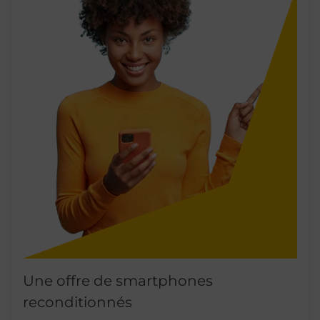
Une offre de smartphones
reconditionnés