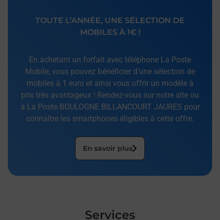
TOUTE L’ANNÉE, UNE SÉLECTION DE
MOBILES À 1€ !
En achetant un forfait avec téléphone La Poste
Mobile, vous pouvez bénéficier d’une sélection de
mobiles à 1 euro et ainsi vous offrir un modèle à
prix très avantageux ! Rendez-vous sur notre site ou
à La Poste BOULOGNE BILLANCOURT JAURES pour
connaître les smartphones éligibles à cette offre.
En savoir plus
Services