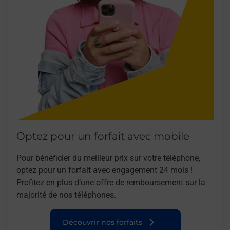
Optez pour un forfait avec mobile
Pour bénéficier du meilleur prix sur votre téléphone,
optez pour un forfait avec engagement 24 mois !
Profitez en plus d’une offre de remboursement sur la
majorité de nos téléphones.
Découvrir nos forfaits