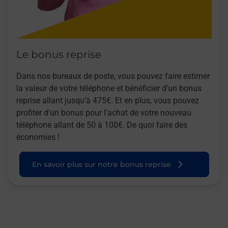
Le bonus reprise
Dans nos bureaux de poste, vous pouvez faire estimer
la valeur de votre téléphone et bénéficier d’un bonus
reprise allant jusqu’à 475€. Et en plus, vous pouvez
profiter d’un bonus pour l’achat de votre nouveau
téléphone allant de 50 à 100€. De quoi faire des
économies !
En savoir plus sur notre bonus reprise