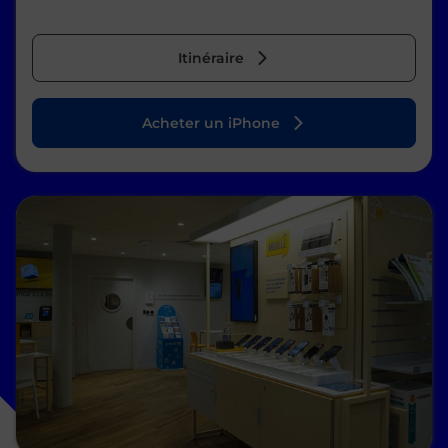
Itinéraire
Acheter un iPhone