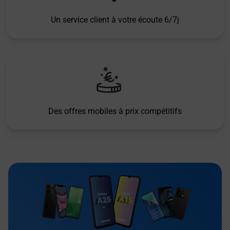
Un service client à votre écoute 6/7j
Des offres mobiles à prix compétitifs