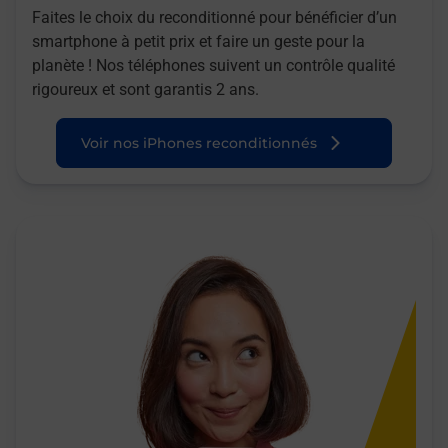
Faites le choix du reconditionné pour bénéficier d’un
smartphone à petit prix et faire un geste pour la
planète ! Nos téléphones suivent un contrôle qualité
rigoureux et sont garantis 2 ans.
Voir nos iPhones reconditionnés